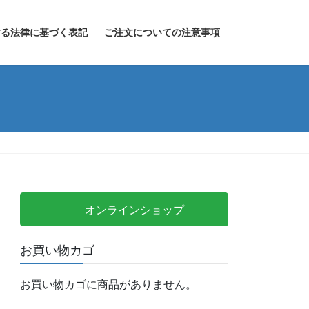
する法律に基づく表記
ご注文についての注意事項
オンラインショップ
お買い物カゴ
お買い物カゴに商品がありません。