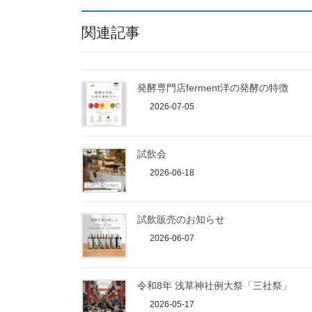
関連記事
発酵専門店ferment洋の発酵の特徴
2026-07-05
試飲会
2026-06-18
試飲販売のお知らせ
2026-06-07
令和8年 浅草神社例大祭「三社祭」
2026-05-17