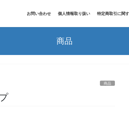
お問い合わせ
個人情報取り扱い
特定商取引に関
商品
商品
プ