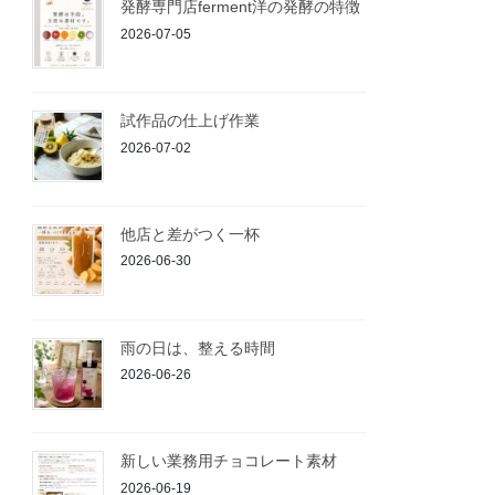
発酵専門店ferment洋の発酵の特徴
2026-07-05
試作品の仕上げ作業
2026-07-02
他店と差がつく一杯
2026-06-30
雨の日は、整える時間
2026-06-26
新しい業務用チョコレート素材
2026-06-19