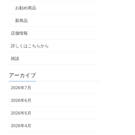
お勧め商品
新商品
店舗情報
詳しくはこちらから
雑談
アーカイブ
2026年7月
2026年6月
2026年5月
2026年4月