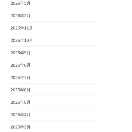
2026年3月
2026年2月
2025年11月
2025年10月
2025年9月
2025年8月
2025年7月
2025年6月
2025年5月
2025年4月
2025年3月