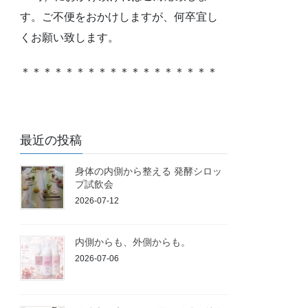
す。ご不便をおかけしますが、何卒宜し
くお願い致します。
＊＊＊＊＊＊＊＊＊＊＊＊＊＊＊＊＊＊
最近の投稿
身体の内側から整える 発酵シロッ
プ試飲会
2026-07-12
内側からも、外側からも。
2026-07-06