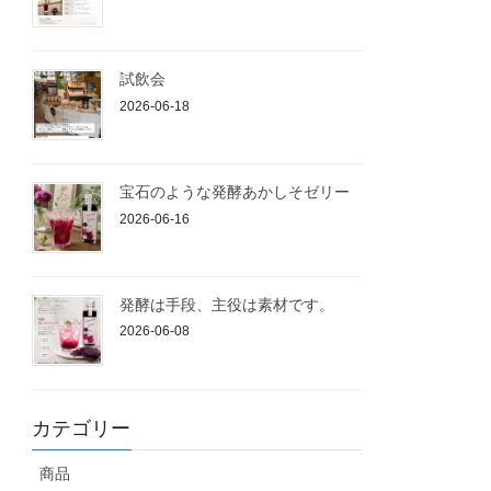
試飲会
2026-06-18
宝石のような発酵あかしそゼリー
2026-06-16
発酵は手段、主役は素材です。
2026-06-08
カテゴリー
商品