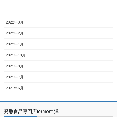
2022年5月
2022年4月
2022年3月
2022年2月
2022年1月
2021年10月
2021年8月
2021年7月
2021年6月
発酵食品専門店ferment.洋