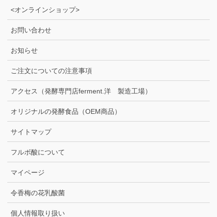
<オンラインショップ>
お問い合わせ
お知らせ
ご注文についての注意事項
アクセス（発酵専門店ferment.洋 製造工場）
オリジナルの発酵食品（OEM商品）
サイトマップ
フルボ酸について
マイページ
令香梅の花乳酸菌
個人情報取り扱い