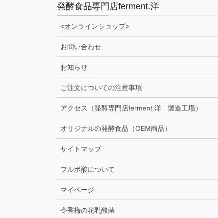
発酵食品専門店ferment.洋
<オンラインショップ>
お問い合わせ
お知らせ
ご注文についての注意事項
アクセス（発酵専門店ferment.洋 製造工場）
オリジナルの発酵食品（OEM商品）
サイトマップ
フルボ酸について
マイページ
令香梅の花乳酸菌