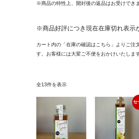
※商品の特性上、開封後の返品はお受けでき
※商品好評につき現在在庫切れ表示
カート内の「在庫の確認はこちら」よりご注
す。お客様には大変ご不便をおかけいたしま
全13件を表示
セ