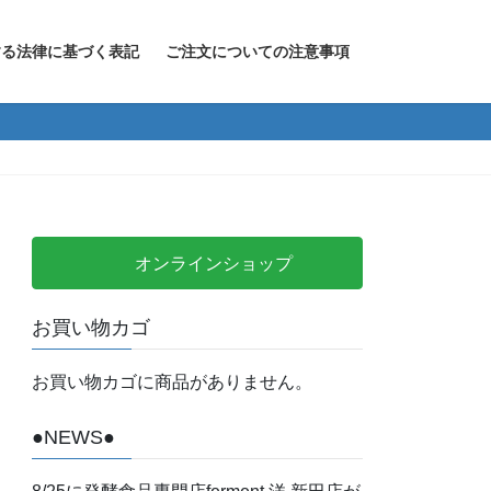
する法律に基づく表記
ご注文についての注意事項
オンラインショップ
お買い物カゴ
お買い物カゴに商品がありません。
●NEWS●