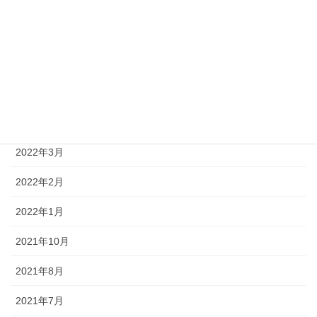
2024年1月
2023年12月
2023年5月
2022年5月
2022年4月
2022年3月
2022年2月
2022年1月
2021年10月
2021年8月
2021年7月