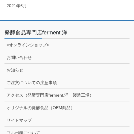
2021年6月
発酵食品専門店ferment.洋
<オンラインショップ>
お問い合わせ
お知らせ
ご注文についての注意事項
アクセス（発酵専門店ferment.洋 製造工場）
オリジナルの発酵食品（OEM商品）
サイトマップ
フルボ酸について