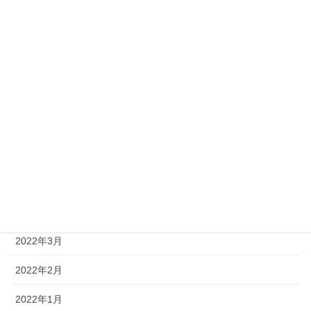
2024年5月
2024年4月
2024年3月
2024年1月
2023年12月
2023年5月
2022年5月
2022年4月
2022年3月
2022年2月
2022年1月