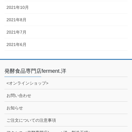
2021年10月
2021年8月
2021年7月
2021年6月
発酵食品専門店ferment.洋
<オンラインショップ>
お問い合わせ
お知らせ
ご注文についての注意事項