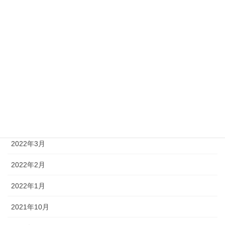
2024年3月
2024年1月
2023年12月
2023年5月
2022年5月
2022年4月
2022年3月
2022年2月
2022年1月
2021年10月