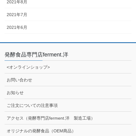
2021年8月
2021年7月
2021年6月
発酵食品専門店ferment.洋
<オンラインショップ>
お問い合わせ
お知らせ
ご注文についての注意事項
アクセス（発酵専門店ferment.洋 製造工場）
オリジナルの発酵食品（OEM商品）