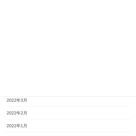
2024年4月
2024年3月
2024年1月
2023年12月
2023年5月
2022年5月
2022年4月
2022年3月
2022年2月
2022年1月