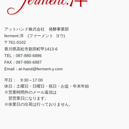
アットハンド株式会社 発酵事業部
ferment.洋 (ファーメント. ヨウ)
〒761-0102
香川県高松市新田町甲1413-6
TEL：087-880-6886
FAX：087-880-6887
Email：at-hand@ferment-y.com
平日： 9:30～17:00
休日：土曜日・日曜日・祝日・お盆・年末年始
※営業時間外のメール返信は
翌営業日になります。
※休業日の出荷は行っておりません。