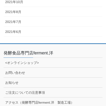
2021年10月
2021年8月
2021年7月
2021年6月
発酵食品専門店ferment.洋
<オンラインショップ>
お問い合わせ
お知らせ
ご注文についての注意事項
アクセス（発酵専門店ferment.洋 製造工場）