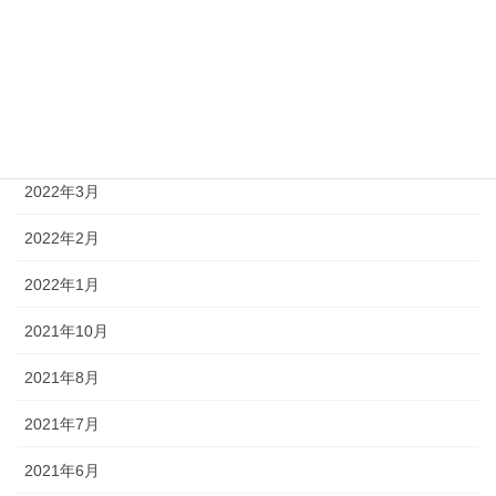
2023年12月
2023年5月
2022年5月
2022年4月
2022年3月
2022年2月
2022年1月
2021年10月
2021年8月
2021年7月
2021年6月