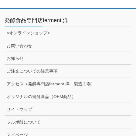
発酵食品専門店ferment.洋
<オンラインショップ>
お問い合わせ
お知らせ
ご注文についての注意事項
アクセス（発酵専門店ferment.洋 製造工場）
オリジナルの発酵食品（OEM商品）
サイトマップ
フルボ酸について
マイページ