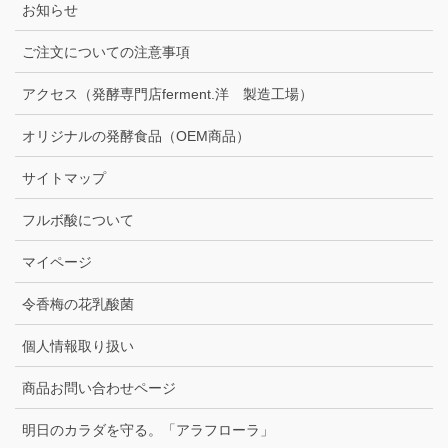
お知らせ
ご注文についての注意事項
アクセス（発酵専門店ferment.洋 製造工場）
オリジナルの発酵食品（OEM商品）
サイトマップ
フルボ酸について
マイページ
令香梅の花乳酸菌
個人情報取り扱い
商品お問い合わせページ
明日のカラダを守る。「アラフローラ」