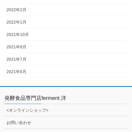
2022年2月
2022年1月
2021年10月
2021年8月
2021年7月
2021年6月
発酵食品専門店ferment.洋
<オンラインショップ>
お問い合わせ