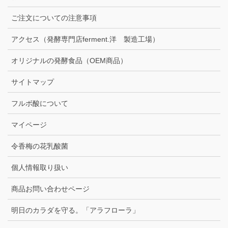
ご注文についての注意事項
アクセス（発酵専門店ferment.洋 製造工場）
オリジナルの発酵食品（OEM商品）
サイトマップ
フルボ酸について
マイページ
令香梅の花乳酸菌
個人情報取り扱い
商品お問い合わせページ
明日のカラダを守る。「アラフローラ」