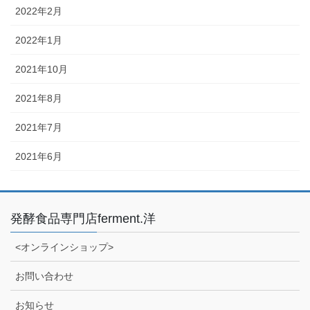
2022年2月
2022年1月
2021年10月
2021年8月
2021年7月
2021年6月
発酵食品専門店ferment.洋
<オンラインショップ>
お問い合わせ
お知らせ