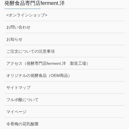
発酵食品専門店ferment.洋
<オンラインショップ>
お問い合わせ
お知らせ
ご注文についての注意事項
アクセス（発酵専門店ferment.洋 製造工場）
オリジナルの発酵食品（OEM商品）
サイトマップ
フルボ酸について
マイページ
令香梅の花乳酸菌