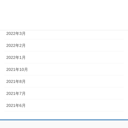
2022年5月
2022年4月
2022年3月
2022年2月
2022年1月
2021年10月
2021年8月
2021年7月
2021年6月