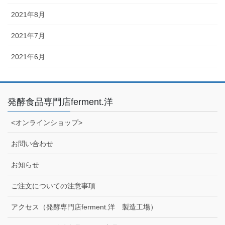
2021年8月
2021年7月
2021年6月
発酵食品専門店ferment.洋
<オンラインショップ>
お問い合わせ
お知らせ
ご注文についての注意事項
アクセス（発酵専門店ferment.洋 製造工場）