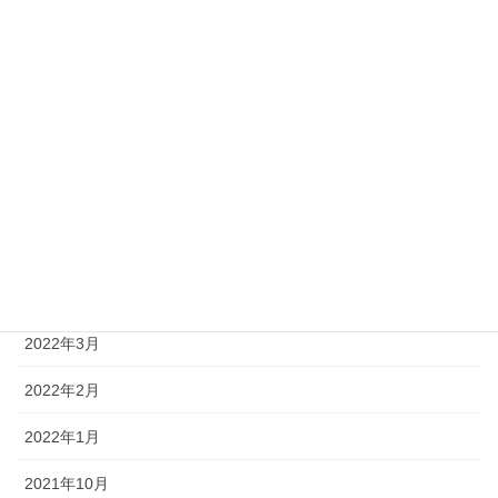
2024年4月
2024年3月
2024年1月
2023年12月
2023年5月
2022年5月
2022年4月
2022年3月
2022年2月
2022年1月
2021年10月