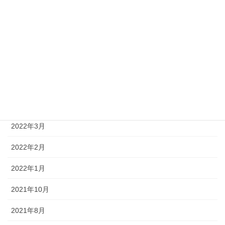
2024年1月
2023年12月
2023年5月
2022年5月
2022年4月
2022年3月
2022年2月
2022年1月
2021年10月
2021年8月