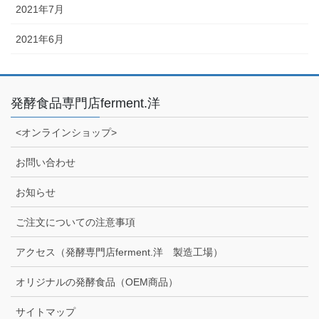
2021年7月
2021年6月
発酵食品専門店ferment.洋
<オンラインショップ>
お問い合わせ
お知らせ
ご注文についての注意事項
アクセス（発酵専門店ferment.洋 製造工場）
オリジナルの発酵食品（OEM商品）
サイトマップ