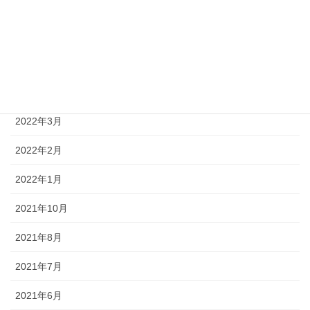
2023年12月
2023年5月
2022年5月
2022年4月
2022年3月
2022年2月
2022年1月
2021年10月
2021年8月
2021年7月
2021年6月