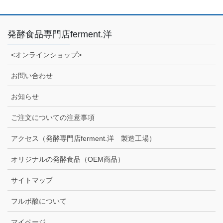
発酵食品専門店ferment.洋
<オンラインショップ>
お問い合わせ
お知らせ
ご注文についての注意事項
アクセス（発酵専門店ferment.洋 製造工場）
オリジナルの発酵食品（OEM商品）
サイトマップ
フルボ酸について
マイページ