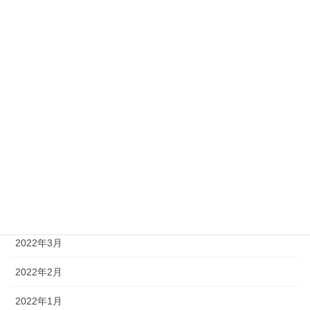
2024年5月
2024年4月
2024年3月
2024年1月
2023年12月
2023年5月
2022年5月
2022年4月
2022年3月
2022年2月
2022年1月