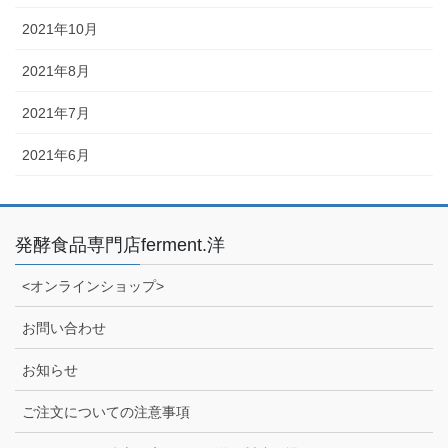
2021年10月
2021年8月
2021年7月
2021年6月
発酵食品専門店ferment.洋
<オンラインショップ>
お問い合わせ
お知らせ
ご注文についての注意事項