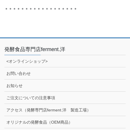
＊＊＊＊＊＊＊＊＊＊＊＊＊＊＊＊＊＊
発酵食品専門店ferment.洋
<オンラインショップ>
お問い合わせ
お知らせ
ご注文についての注意事項
アクセス（発酵専門店ferment.洋 製造工場）
オリジナルの発酵食品（OEM商品）