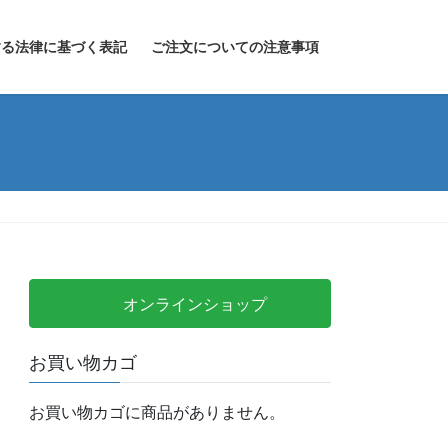
する法律に基づく表記
ご注文についての注意事項
オンラインショップ
お買い物カゴ
お買い物カゴに商品がありません。