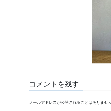
コメントを残す
メールアドレスが公開されることはありませ