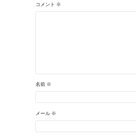
コメント
※
名前
※
メール
※