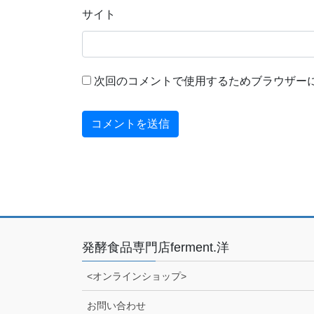
サイト
次回のコメントで使用するためブラウザー
発酵食品専門店ferment.洋
<オンラインショップ>
お問い合わせ