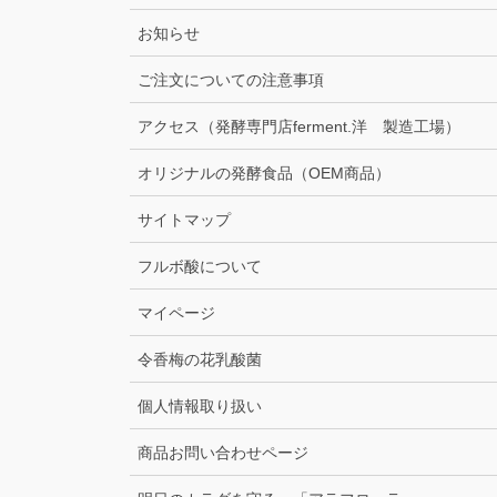
お知らせ
ご注文についての注意事項
アクセス（発酵専門店ferment.洋 製造工場）
オリジナルの発酵食品（OEM商品）
サイトマップ
フルボ酸について
マイページ
令香梅の花乳酸菌
個人情報取り扱い
商品お問い合わせページ