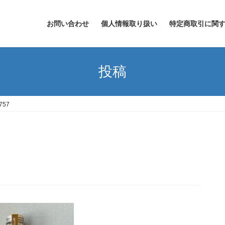
お問い合わせ
個人情報取り扱い
特定商取引に関
投稿
757