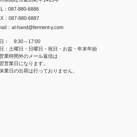
L：087-880-6886
X：087-880-6887
ail：at-hand@ferment-y.com
日： 9:30～17:00
日：土曜日・日曜日・祝日・お盆・年末年始
営業時間外のメール返信は
営業日になります。
休業日の出荷は行っておりません。