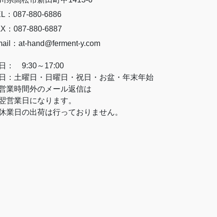
L：087-880-6886
X：087-880-6887
ail：at-hand@ferment-y.com
日： 9:30～17:00
日：土曜日・日曜日・祝日・お盆・年末年始
営業時間外のメール返信は
営業日になります。
休業日の出荷は行っておりません。