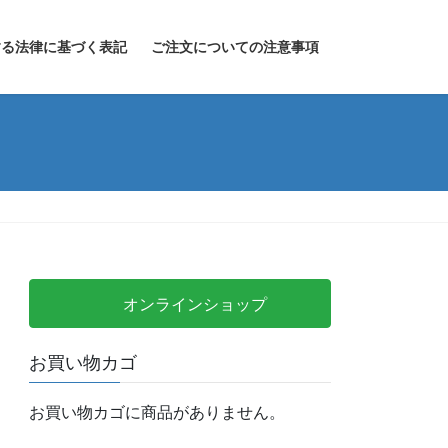
する法律に基づく表記
ご注文についての注意事項
オンラインショップ
お買い物カゴ
お買い物カゴに商品がありません。