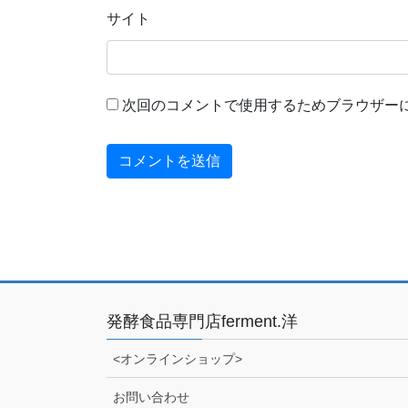
サイト
次回のコメントで使用するためブラウザー
発酵食品専門店ferment.洋
<オンラインショップ>
お問い合わせ