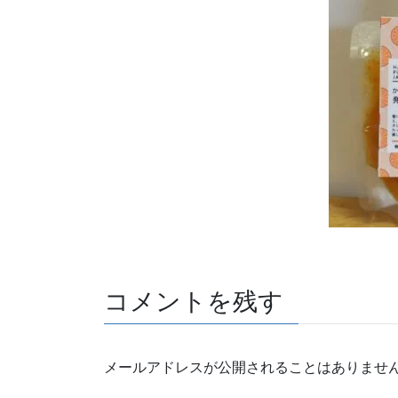
コメントを残す
メールアドレスが公開されることはありませ