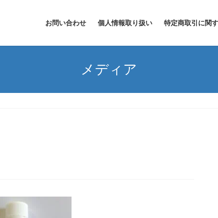
お問い合わせ
個人情報取り扱い
特定商取引に関
メディア