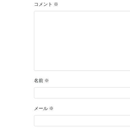
コメント
※
名前
※
メール
※