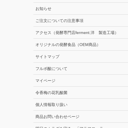
お知らせ
ご注文についての注意事項
アクセス（発酵専門店ferment.洋 製造工場）
オリジナルの発酵食品（OEM商品）
サイトマップ
フルボ酸について
マイページ
令香梅の花乳酸菌
個人情報取り扱い
商品お問い合わせページ