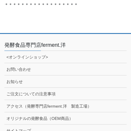
＊＊＊＊＊＊＊＊＊＊＊＊＊＊＊＊＊＊
発酵食品専門店ferment.洋
<オンラインショップ>
お問い合わせ
お知らせ
ご注文についての注意事項
アクセス（発酵専門店ferment.洋 製造工場）
オリジナルの発酵食品（OEM商品）
サイトマップ