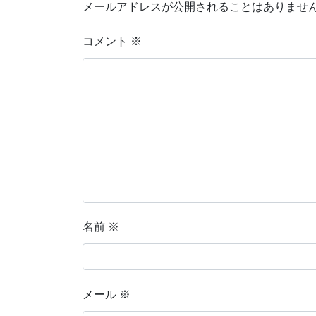
メールアドレスが公開されることはありませ
コメント
※
名前
※
メール
※