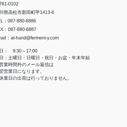
61-0102
川県高松市新田町甲1413-6
L：087-880-6886
X：087-880-6887
ail：at-hand@ferment-y.com
日： 9:30～17:00
日：土曜日・日曜日・祝日・お盆・年末年始
営業時間外のメール返信は
営業日になります。
休業日の出荷は行っておりません。