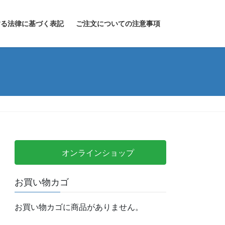
する法律に基づく表記
ご注文についての注意事項
オンラインショップ
お買い物カゴ
お買い物カゴに商品がありません。