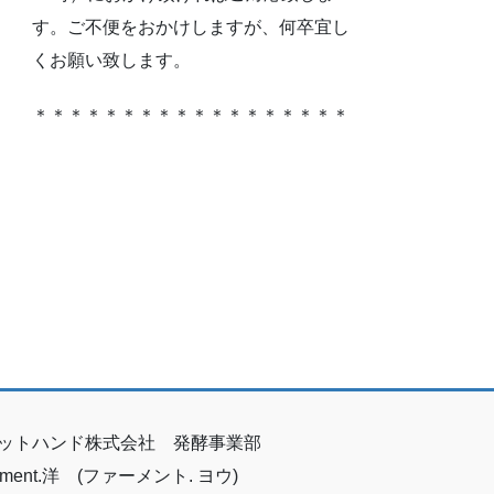
す。ご不便をおかけしますが、何卒宜し
くお願い致します。
＊＊＊＊＊＊＊＊＊＊＊＊＊＊＊＊＊＊
ットハンド株式会社 発酵事業部
erment.洋 (ファーメント. ヨウ)