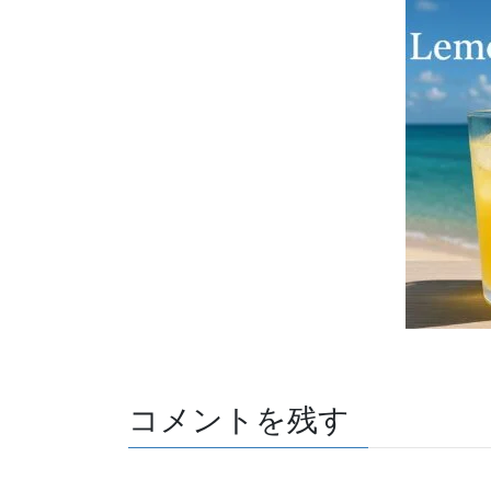
コメントを残す