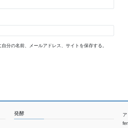
に自分の名前、メールアドレス、サイトを保存する。
発酵
ア
f