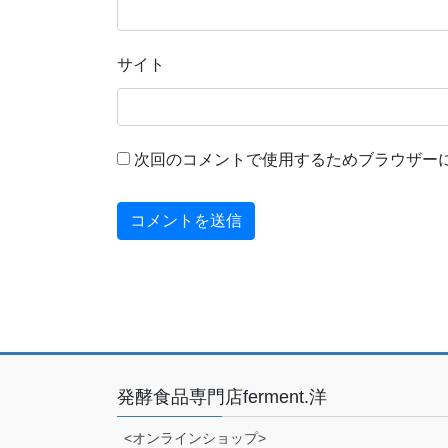
サイト
次回のコメントで使用するためブラウザー
発酵食品専門店ferment.洋
<オンラインショップ>