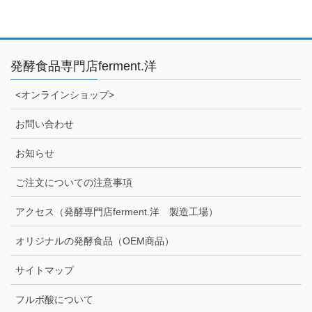
発酵食品専門店ferment.洋
<オンラインショップ>
お問い合わせ
お知らせ
ご注文についての注意事項
アクセス（発酵専門店ferment.洋 製造工場）
オリジナルの発酵食品（OEM商品）
サイトマップ
フルボ酸について