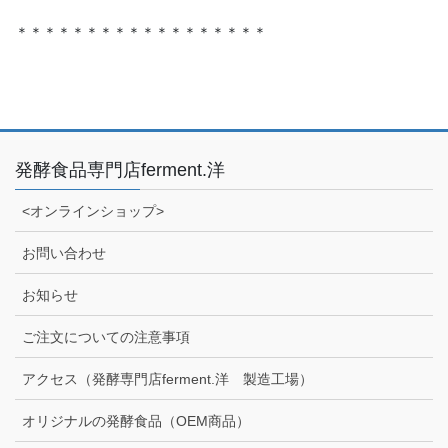
＊＊＊＊＊＊＊＊＊＊＊＊＊＊＊＊＊＊
発酵食品専門店ferment.洋
<オンラインショップ>
お問い合わせ
お知らせ
ご注文についての注意事項
アクセス（発酵専門店ferment.洋 製造工場）
オリジナルの発酵食品（OEM商品）