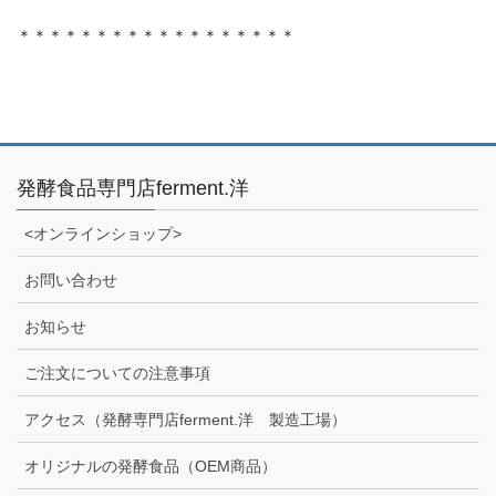
＊＊＊＊＊＊＊＊＊＊＊＊＊＊＊＊＊＊
発酵食品専門店ferment.洋
<オンラインショップ>
お問い合わせ
お知らせ
ご注文についての注意事項
アクセス（発酵専門店ferment.洋 製造工場）
オリジナルの発酵食品（OEM商品）