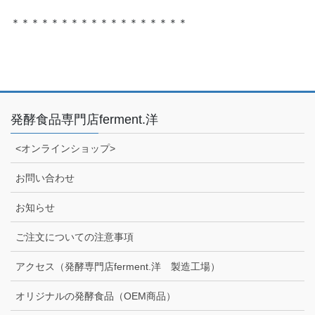
＊＊＊＊＊＊＊＊＊＊＊＊＊＊＊＊＊＊
発酵食品専門店ferment.洋
<オンラインショップ>
お問い合わせ
お知らせ
ご注文についての注意事項
アクセス（発酵専門店ferment.洋 製造工場）
オリジナルの発酵食品（OEM商品）