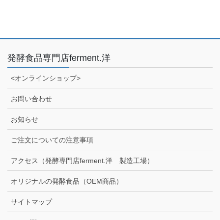
発酵食品専門店ferment.洋
<オンラインショップ>
お問い合わせ
お知らせ
ご注文についての注意事項
アクセス（発酵専門店ferment.洋 製造工場）
オリジナルの発酵食品（OEM商品）
サイトマップ