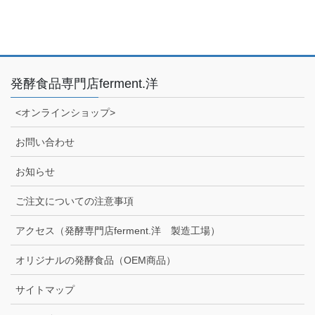
発酵食品専門店ferment.洋
<オンラインショップ>
お問い合わせ
お知らせ
ご注文についての注意事項
アクセス（発酵専門店ferment.洋 製造工場）
オリジナルの発酵食品（OEM商品）
サイトマップ