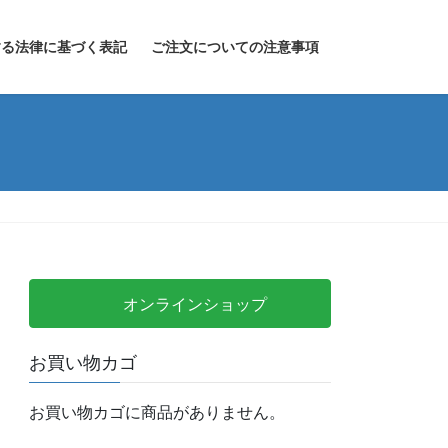
する法律に基づく表記
ご注文についての注意事項
オンラインショップ
お買い物カゴ
お買い物カゴに商品がありません。