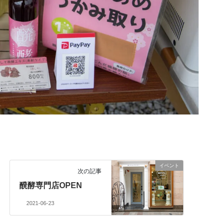
イベント
次の記事
醗酵専門店OPEN
2021-06-23