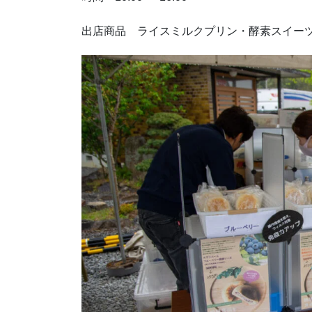
出店商品 ライスミルクプリン・酵素スイー