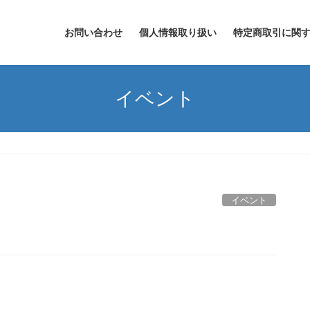
お問い合わせ
個人情報取り扱い
特定商取引に関
イベント
イベント