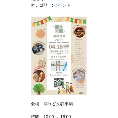
カテゴリー:
イベント
会場 溜うどん駐車場
時間 10:00 ～ 16:00