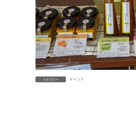
イベント
カテゴリー