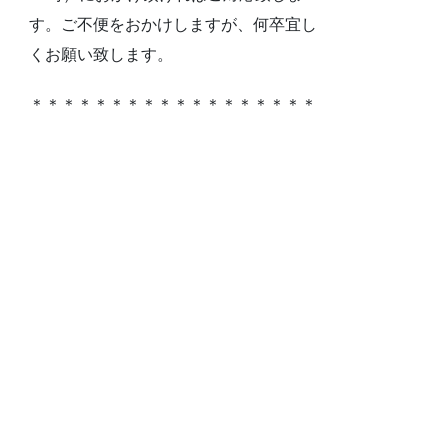
す。ご不便をおかけしますが、何卒宜し
くお願い致します。
＊＊＊＊＊＊＊＊＊＊＊＊＊＊＊＊＊＊