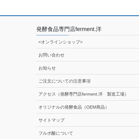
発酵食品専門店ferment.洋
<オンラインショップ>
お問い合わせ
お知らせ
ご注文についての注意事項
アクセス（発酵専門店ferment.洋 製造工場）
オリジナルの発酵食品（OEM商品）
サイトマップ
フルボ酸について