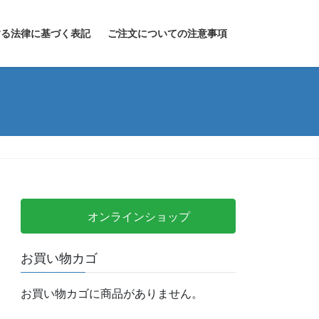
する法律に基づく表記
ご注文についての注意事項
オンラインショップ
お買い物カゴ
お買い物カゴに商品がありません。