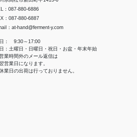
L：087-880-6886
X：087-880-6887
ail：at-hand@ferment-y.com
日： 9:30～17:00
日：土曜日・日曜日・祝日・お盆・年末年始
営業時間外のメール返信は
営業日になります。
休業日の出荷は行っておりません。