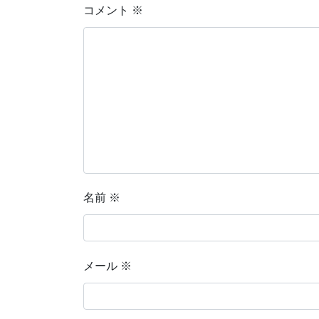
コメント
※
名前
※
メール
※