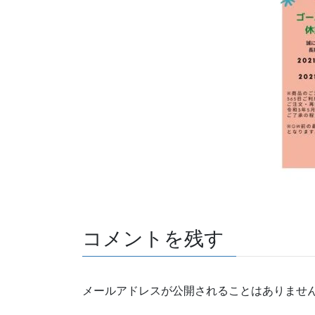
コメントを残す
メールアドレスが公開されることはありませ