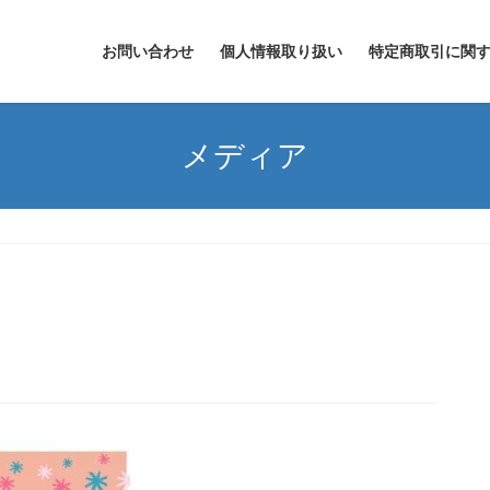
お問い合わせ
個人情報取り扱い
特定商取引に関
メディア