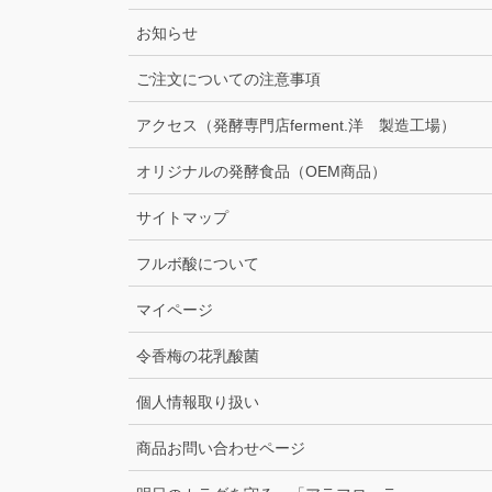
お知らせ
ご注文についての注意事項
アクセス（発酵専門店ferment.洋 製造工場）
オリジナルの発酵食品（OEM商品）
サイトマップ
フルボ酸について
マイページ
令香梅の花乳酸菌
個人情報取り扱い
商品お問い合わせページ