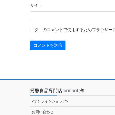
サイト
次回のコメントで使用するためブラウザー
発酵食品専門店ferment.洋
<オンラインショップ>
お問い合わせ