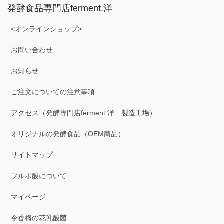
発酵食品専門店ferment.洋
<オンラインショップ>
お問い合わせ
お知らせ
ご注文についての注意事項
アクセス（発酵専門店ferment.洋 製造工場）
オリジナルの発酵食品（OEM商品）
サイトマップ
フルボ酸について
マイページ
令香梅の花乳酸菌