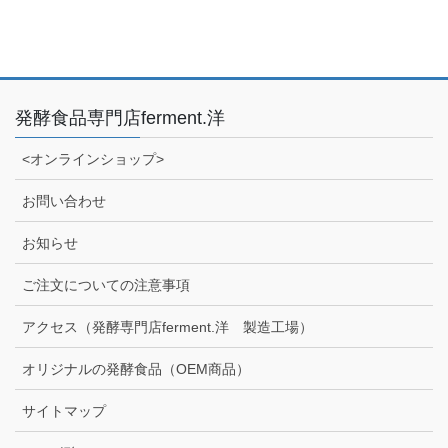
発酵食品専門店ferment.洋
<オンラインショップ>
お問い合わせ
お知らせ
ご注文についての注意事項
アクセス（発酵専門店ferment.洋 製造工場）
オリジナルの発酵食品（OEM商品）
サイトマップ