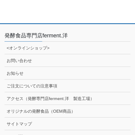
発酵食品専門店ferment.洋
<オンラインショップ>
お問い合わせ
お知らせ
ご注文についての注意事項
アクセス（発酵専門店ferment.洋 製造工場）
オリジナルの発酵食品（OEM商品）
サイトマップ