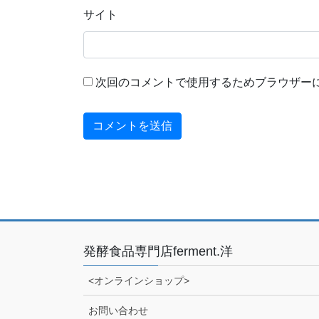
サイト
次回のコメントで使用するためブラウザー
発酵食品専門店ferment.洋
<オンラインショップ>
お問い合わせ