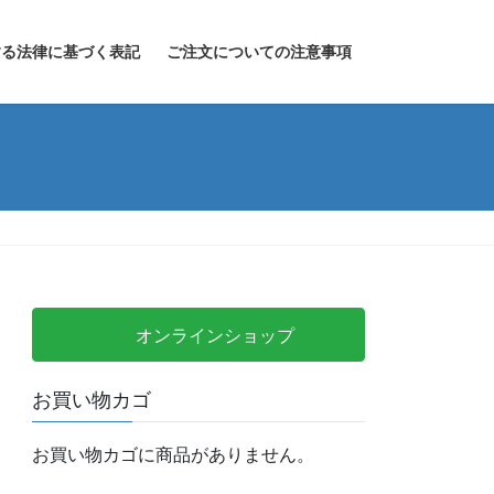
する法律に基づく表記
ご注文についての注意事項
オンラインショップ
お買い物カゴ
お買い物カゴに商品がありません。