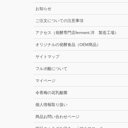
お知らせ
ご注文についての注意事項
アクセス（発酵専門店ferment.洋 製造工場）
オリジナルの発酵食品（OEM商品）
サイトマップ
フルボ酸について
マイページ
令香梅の花乳酸菌
個人情報取り扱い
商品お問い合わせページ