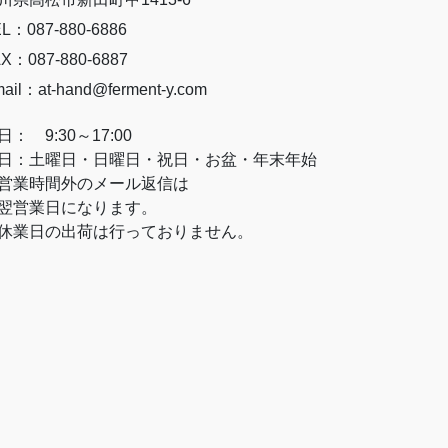
L：087-880-6886
X：087-880-6887
ail：at-hand@ferment-y.com
日： 9:30～17:00
日：土曜日・日曜日・祝日・お盆・年末年始
営業時間外のメール返信は
営業日になります。
休業日の出荷は行っておりません。