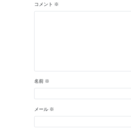
コメント
※
名前
※
メール
※