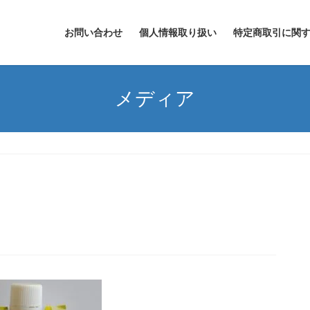
お問い合わせ
個人情報取り扱い
特定商取引に関
メディア