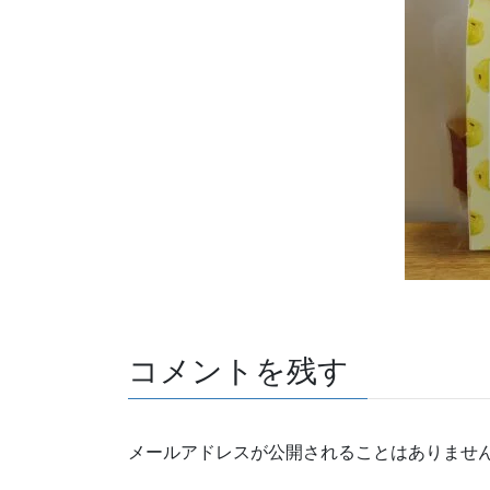
コメントを残す
メールアドレスが公開されることはありませ