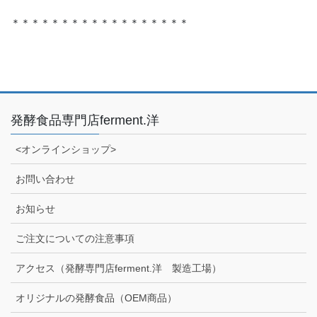
＊＊＊＊＊＊＊＊＊＊＊＊＊＊＊＊＊＊
発酵食品専門店ferment.洋
<オンラインショップ>
お問い合わせ
お知らせ
ご注文についての注意事項
アクセス（発酵専門店ferment.洋 製造工場）
オリジナルの発酵食品（OEM商品）