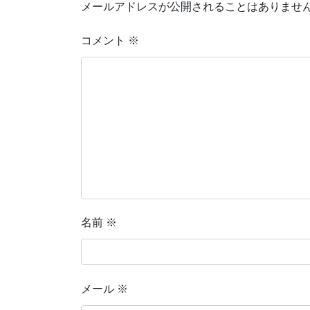
メールアドレスが公開されることはありませ
コメント
※
名前
※
メール
※