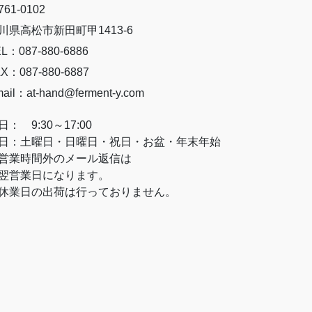
61-0102
川県高松市新田町甲1413-6
L：087-880-6886
X：087-880-6887
ail：at-hand@ferment-y.com
日： 9:30～17:00
日：土曜日・日曜日・祝日・お盆・年末年始
営業時間外のメール返信は
営業日になります。
休業日の出荷は行っておりません。