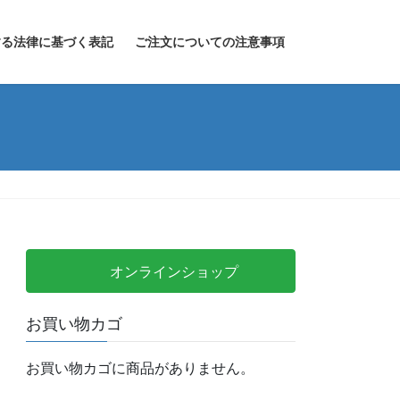
する法律に基づく表記
ご注文についての注意事項
オンラインショップ
お買い物カゴ
お買い物カゴに商品がありません。