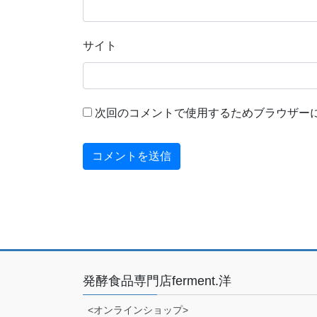
サイト
次回のコメントで使用するためブラウザー
発酵食品専門店ferment.洋
<オンラインショップ>