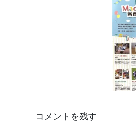
コメントを残す