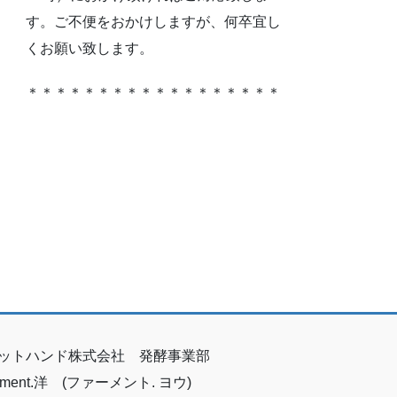
す。ご不便をおかけしますが、何卒宜し
くお願い致します。
＊＊＊＊＊＊＊＊＊＊＊＊＊＊＊＊＊＊
ットハンド株式会社 発酵事業部
erment.洋 (ファーメント. ヨウ)