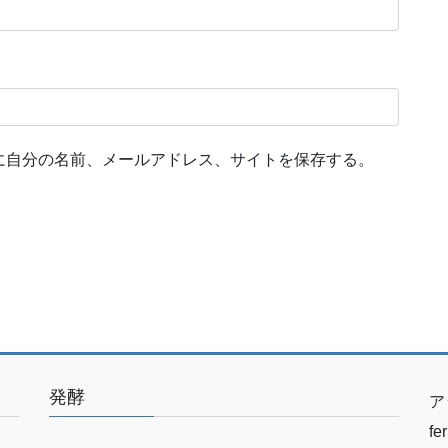
に自分の名前、メールアドレス、サイトを保存する。
発酵
ア
f