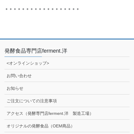
＊＊＊＊＊＊＊＊＊＊＊＊＊＊＊＊＊＊
発酵食品専門店ferment.洋
<オンラインショップ>
お問い合わせ
お知らせ
ご注文についての注意事項
アクセス（発酵専門店ferment.洋 製造工場）
オリジナルの発酵食品（OEM商品）