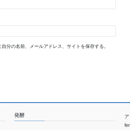
に自分の名前、メールアドレス、サイトを保存する。
発酵
ア
f