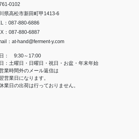
61-0102
川県高松市新田町甲1413-6
L：087-880-6886
X：087-880-6887
ail：at-hand@ferment-y.com
日： 9:30～17:00
日：土曜日・日曜日・祝日・お盆・年末年始
営業時間外のメール返信は
営業日になります。
休業日の出荷は行っておりません。