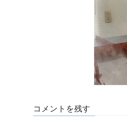
コメントを残す