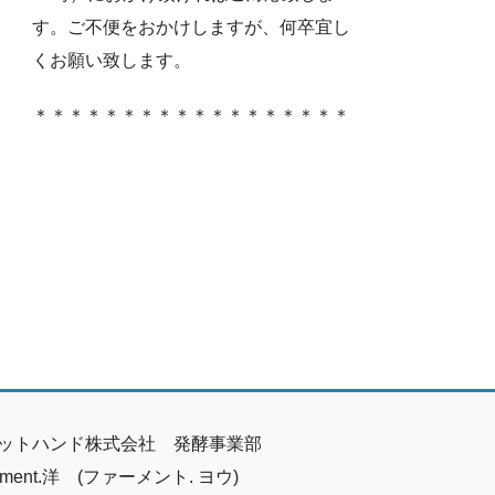
す。ご不便をおかけしますが、何卒宜し
くお願い致します。
＊＊＊＊＊＊＊＊＊＊＊＊＊＊＊＊＊＊
ットハンド株式会社 発酵事業部
erment.洋 (ファーメント. ヨウ)