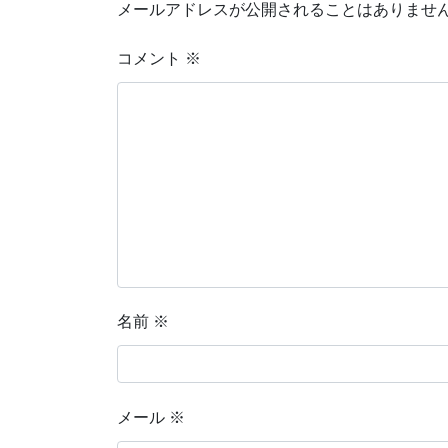
メールアドレスが公開されることはありませ
コメント
※
名前
※
メール
※