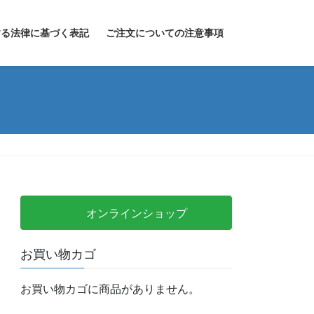
する法律に基づく表記
ご注文についての注意事項
オンラインショップ
お買い物カゴ
お買い物カゴに商品がありません。