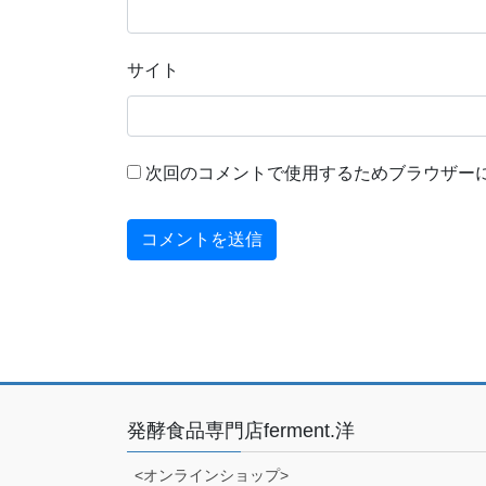
サイト
次回のコメントで使用するためブラウザー
発酵食品専門店ferment.洋
<オンラインショップ>