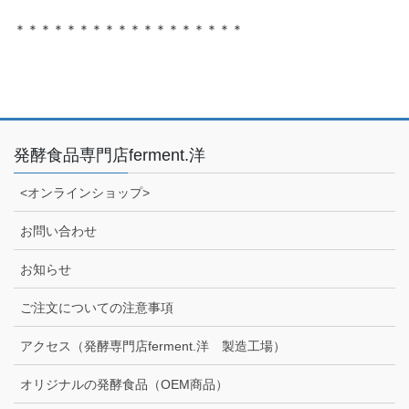
＊＊＊＊＊＊＊＊＊＊＊＊＊＊＊＊＊＊
発酵食品専門店ferment.洋
<オンラインショップ>
お問い合わせ
お知らせ
ご注文についての注意事項
アクセス（発酵専門店ferment.洋 製造工場）
オリジナルの発酵食品（OEM商品）