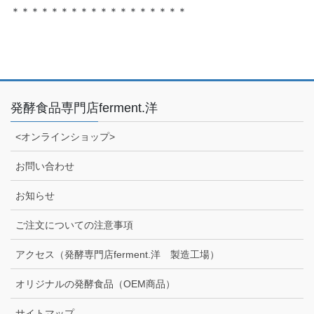
＊＊＊＊＊＊＊＊＊＊＊＊＊＊＊＊＊＊
発酵食品専門店ferment.洋
<オンラインショップ>
お問い合わせ
お知らせ
ご注文についての注意事項
アクセス（発酵専門店ferment.洋 製造工場）
オリジナルの発酵食品（OEM商品）
サイトマップ