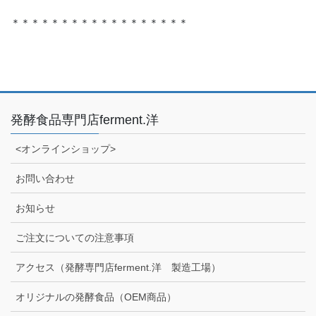
＊＊＊＊＊＊＊＊＊＊＊＊＊＊＊＊＊＊
発酵食品専門店ferment.洋
<オンラインショップ>
お問い合わせ
お知らせ
ご注文についての注意事項
アクセス（発酵専門店ferment.洋 製造工場）
オリジナルの発酵食品（OEM商品）