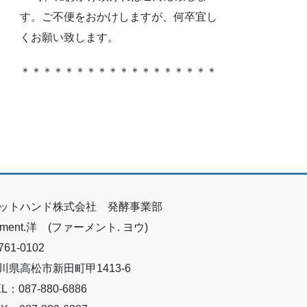
す。ご不便をおかけしますが、何卒宜し
くお願い致します。
＊＊＊＊＊＊＊＊＊＊＊＊＊＊＊＊＊＊
ットハンド株式会社 発酵事業部
erment.洋 (ファーメント. ヨウ)
61-0102
川県高松市新田町甲1413-6
L：087-880-6886