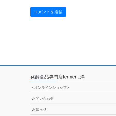
発酵食品専門店ferment.洋
<オンラインショップ>
お問い合わせ
お知らせ