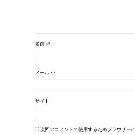
名前
※
メール
※
サイト
次回のコメントで使用するためブラウザー