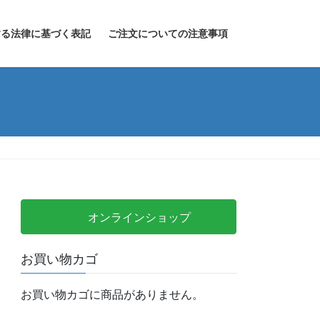
する法律に基づく表記
ご注文についての注意事項
オンラインショップ
お買い物カゴ
お買い物カゴに商品がありません。