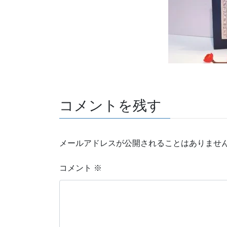
コメントを残す
メールアドレスが公開されることはありませ
コメント
※