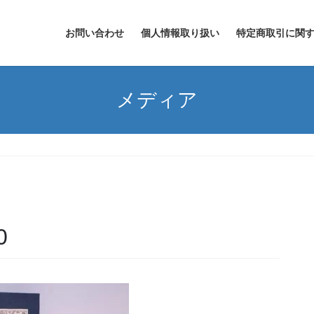
お問い合わせ
個人情報取り扱い
特定商取引に関
メディア
0