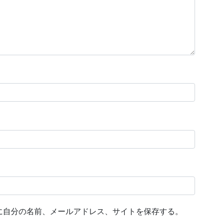
に自分の名前、メールアドレス、サイトを保存する。