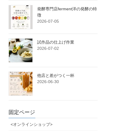
発酵専門店ferment洋の発酵の特
徴
2026-07-05
試作品の仕上げ作業
2026-07-02
他店と差がつく一杯
2026-06-30
固定ページ
<オンラインショップ>