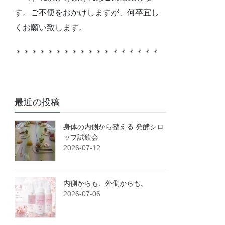
す。ご不便をおかけしますが、何卒宜し
くお願い致します。
＊＊＊＊＊＊＊＊＊＊＊＊＊＊＊＊＊＊
最近の投稿
身体の内側から整える 発酵シロ
ップ試飲会
2026-07-12
内側からも、外側からも。
2026-07-06