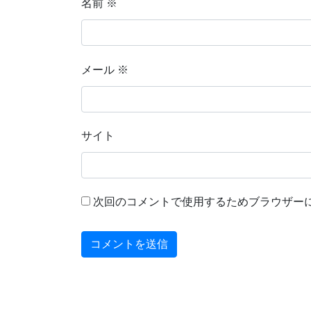
名前
※
メール
※
サイト
次回のコメントで使用するためブラウザー