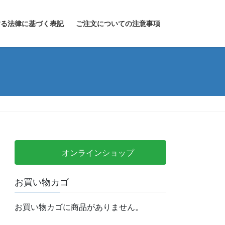
する法律に基づく表記
ご注文についての注意事項
オンラインショップ
お買い物カゴ
お買い物カゴに商品がありません。