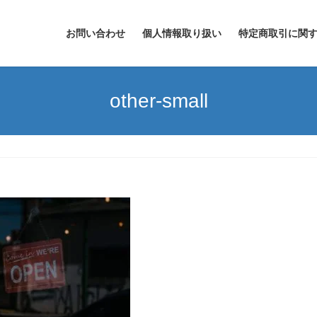
お問い合わせ
個人情報取り扱い
特定商取引に関
other-small