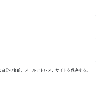
に自分の名前、メールアドレス、サイトを保存する。