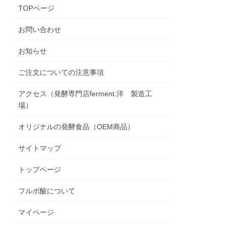
TOPページ
お問い合わせ
お知らせ
ご注文についての注意事項
アクセス（発酵専門店ferment.洋 製造工
場）
オリジナルの発酵食品（OEM商品）
サイトマップ
トップページ
フルボ酸について
マイページ