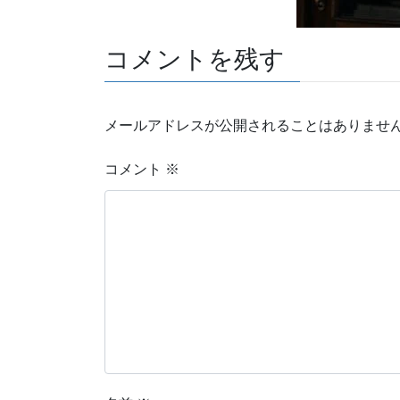
コメントを残す
メールアドレスが公開されることはありませ
コメント
※