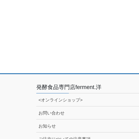
発酵食品専門店ferment.洋
<オンラインショップ>
お問い合わせ
お知らせ
ご注文についての注意事項