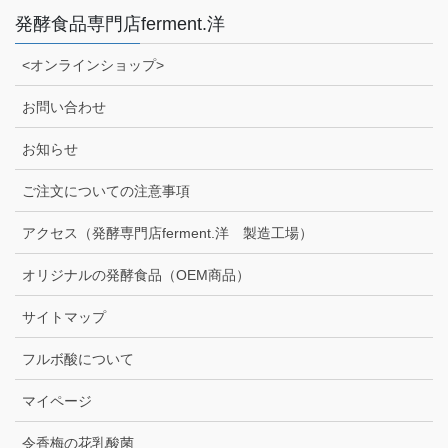
発酵食品専門店ferment.洋
<オンラインショップ>
お問い合わせ
お知らせ
ご注文についての注意事項
アクセス（発酵専門店ferment.洋 製造工場）
オリジナルの発酵食品（OEM商品）
サイトマップ
フルボ酸について
マイページ
令香梅の花乳酸菌