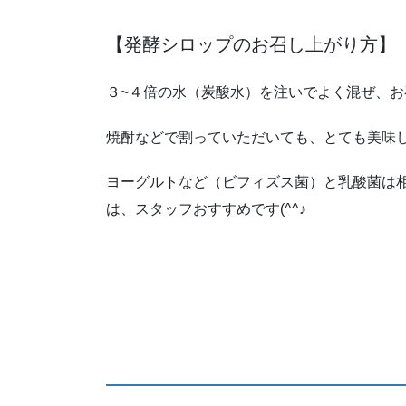
【発酵シロップのお召し上がり方】
３~４倍の水（炭酸水）を注いでよく混ぜ、
焼酎などで割っていただいても、とても美味
ヨーグルトなど（ビフィズス菌）と乳酸菌は
は、スタッフおすすめです(^^♪