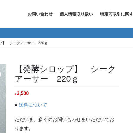
お問い合わせ
個人情報取り扱い
特定商取引に関
プ】 シークアーサー 220ｇ
【発酵シロップ】 シーク
アーサー 220ｇ
3,500
¥
●
送料について
ただいま、多くのお問い合わせをいただいてお
ります。