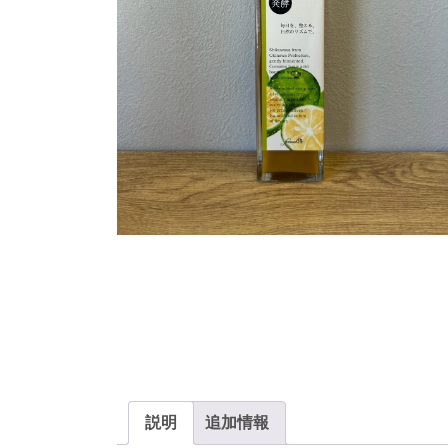
説明
追加情報