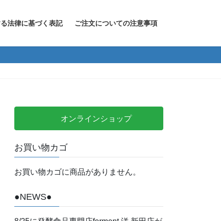
する法律に基づく表記
ご注文についての注意事項
オンラインショップ
お買い物カゴ
お買い物カゴに商品がありません。
●NEWS●