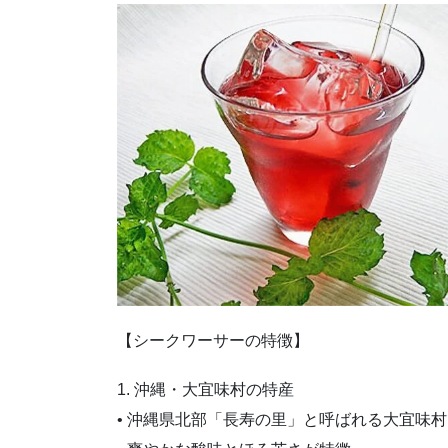
【シークワーサーの特徴】
1. 沖縄・大宜味村の特産
• 沖縄県北部「長寿の里」と呼ばれる大宜味